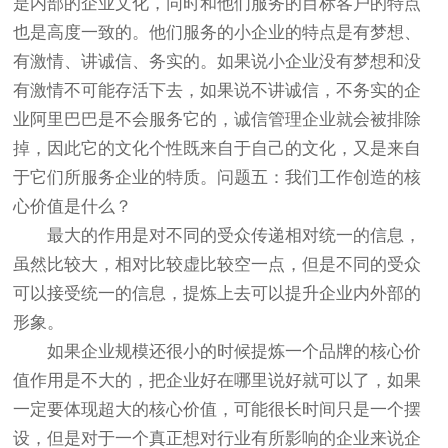
是内部的企业文化，同时和他们服务的目标客户的特点
也是高度一致的。他们服务的小企业的特点是有梦想、
有激情、讲诚信、务实的。如果说小企业没有梦想和没
有激情不可能存活下去，如果说不讲诚信，不务实的企
业阿里巴巴是不会服务它的，诚信管理企业就会被排除
掉，因此它的文化个性既来自于自己的文化，又是来自
于它们所服务企业的特质。问题五：我们工作创造的核
心价值是什么？
最大的作用是对不同的受众传递相对统一的信息，
虽然比较大，相对比较虚比较空一点，但是不同的受众
可以接受统一的信息，提炼上去可以提升企业内外部的
形象。
如果企业规模还很小的时候提炼一个品牌的核心价
值作用是不大的，把企业好在哪里说好就可以了，如果
一定要体现超大的核心价值，可能很长时间只是一个摆
设，但是对于一个真正想对行业有所影响的企业来说企