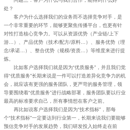
问题三：客户为什么与我们合作，能得到什么好
处？
客户为什么选择我们的业务而不选择竞争对手，是
一个非常重要的环节，能够更聚焦传播平台，也更有针
对性打造核心竞争力。可以从资源优势（产业链/上下
游…）、产品优势（技术/配方/原料…）、服务优势（理
念/承诺…）、整合优势（规模/资质…）等维度来进行提
炼。
比如客户选择我们就是因为“优质服务”，并且我们觉
得“优质服务”长期来说是一件可以打造差异化竞争力的机
会，就应该有更强的服务团队，更严苛的服务管理，领
导要围绕着“优质服务”进行战略部署，服务团队要以行业
最高的标准要求自己，所有事情想在客户之前。
再比如说客户选择我们是因为“技术指标”，那每
个“技术指标”一定要达到行业第一，长期来说我们要能够
预估竞争对手的发展趋势，我们研发投入始终走在前