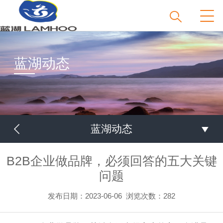
蓝湖动态
蓝湖动态
B2B企业做品牌，必须回答的五大关键
问题
发布日期：2023-06-06
浏览次数：
282