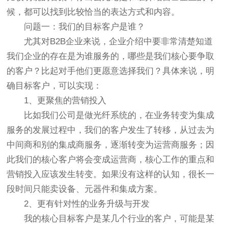
候，都可以找到比较恰当的表达方式和内容。
问题一：我们的目标客户是谁？
尤其对B2B企业来说，企业介绍中要非常清楚知道
我们企业的存在是为谁服务的，哪些是我们核心要争取
的客户？比起对手他们更愿意选择我们？具体来说，明
确目标客户，可以实现：
1、更聚焦的营销投入
比如我们公司是做光纤系统的，在业务转变为集成
服务的发展过程中，我们的客户发生了转移，从过去为
中间商和别的集成商服务，逐渐转变为运营商服务；因
此我们的核心客户将会变成运营商，核心工作的重点和
营销投入应该发生转变。如果没有这样的认知，很长一
段时间只能卖设备、元器件和集成方案。
2、更有针对性的业务升级与开发
我的核心目标客户是某几个行业的客户，可能是某