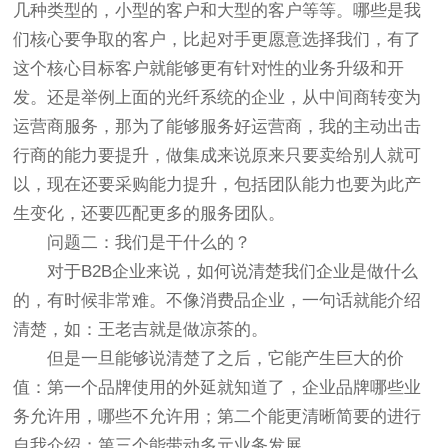
几种类型的，小型的客户和大型的客户等等。哪些是我
们核心要争取的客户，比起对手更愿意选择我们，有了
这个核心目标客户就能够更有针对性的业务升级和开
发。还是举例上面的光纤系统的企业，从中间商转变为
运营商服务，那为了能够服务好运营商，我的主动出击
行商的能力要提升，做集成来说原来只要卖给别人就可
以，现在还要采购能力提升，包括团队能力也要为此产
生变化，还要匹配更多的服务团队。
问题二：我们是干什么的？
对于B2B企业来说，如何说清楚我们企业是做什么
的，有时候非常难。不像消费品企业，一句话就能介绍
清楚，如：王老吉就是做凉茶的。
但是一旦能够说清楚了之后，它能产生巨大的价
值：第一个品牌使用的外延就知道了，企业品牌哪些业
务允许用，哪些不允许用；第二个能更清晰简要的进行
自我介绍；第三个能带动多元业务发展。