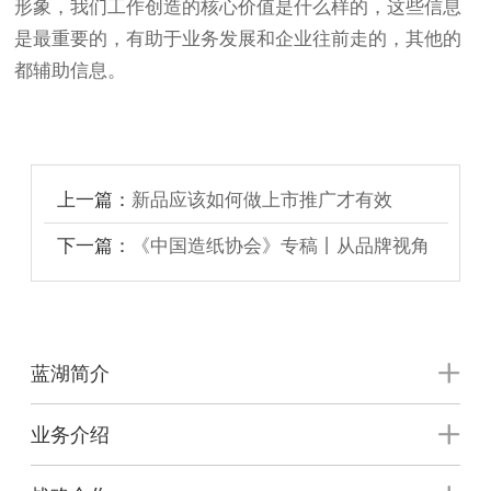
形象，我们工作创造的核心价值是什么样的，这些信息
是最重要的，有助于业务发展和企业往前走的，其他的
都辅助信息。
上一篇：
新品应该如何做上市推广才有效
下一篇：
《中国造纸协会》专稿丨从品牌视角
看纸卫行业中国式现代化之路
蓝湖简介
业务介绍