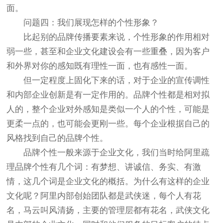
面。
问题四：我们展现怎样的个性形象？
比起别的品牌传播要素来说，个性形象的作用相对
弱一些，甚至和企业文化建设会有一些重叠，因为客户
和外界对你的感知既有理性一面，也有感性一面。
但一定程度上固化下来的话，对于企业的宣传调性
和内部企业创新是有一定作用的。品牌个性都是相对拟
人的，整个企业对外感知是类似一个人的个性，可能是
更柔一点的，也可能会更刚一些。每个企业根据自己的
风格找到自己的品牌个性。
品牌个性一般来源于企业文化，我们当时给阿里疏
理品牌个性有几个词：有梦想、讲诚信、务实、有激
情，这几个词是企业文化的概括。为什么有这样的企业
文化呢？阿里内部创始团队都是武侠迷，每个人有花
名，马云叫风清扬，主要的管理层都有花名，武侠文化