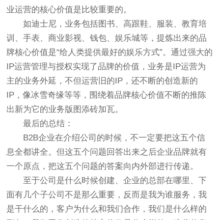
业运营的核心价值是比较重要的。
如迪士尼，业务包括图书、高跟鞋、服装、教育培
训、手表、商业影视、钱包、娱乐城等，提炼出来的品
牌核心价值是“给人类提供最好的娱乐方式”。通过强大的
IP运营管理与授权实现了品牌的价值，业务是IP运营为
主的业务外延，不但运营旧的IP，还不断的创造新的
IP，像冰雪奇缘等等，围绕着品牌核心价值不断的推陈
出新为它的业务版图添砖加瓦。
最后的总结：
B2B企业在介绍公司的时候，不一定要把这五个信
息全都讲全。但这五个问题回答出来之后企业品牌就有
一个原点，把这五个问题的答案向内外部进行传递。
至于公司是什么时候创建、企业的总部在哪里、下
面有几个子公司不是那么重要，反而是我为谁服务，我
是干什么的，客户为什么和我们合作，我们是什么样的